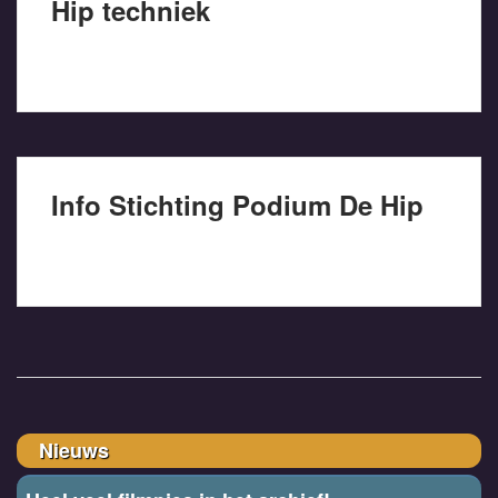
Hip techniek
Info Stichting Podium De Hip
Nieuws