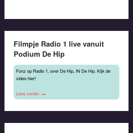
Filmpje Radio 1 live vanuit
Podium De Hip
Fonz op Radio 1, over De Hip, IN De Hip. Kijk de
video hier!
Lees verder