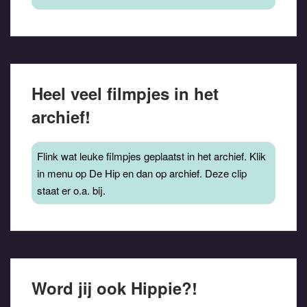
Heel veel filmpjes in het
archief!
Flink wat leuke filmpjes geplaatst in het archief. Klik
in menu op De Hip en dan op archief. Deze clip
staat er o.a. bij.
Word jij ook Hippie?!