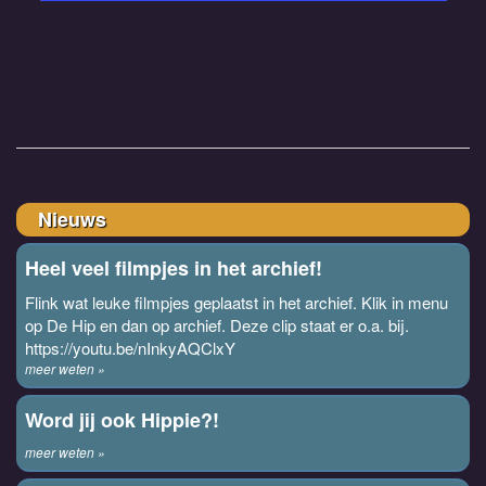
Nieuws
Heel veel filmpjes in het archief!
Flink wat leuke filmpjes geplaatst in het archief. Klik in menu
op De Hip en dan op archief. Deze clip staat er o.a. bij.
https://youtu.be/nInkyAQClxY
meer weten »
Word jij ook Hippie?!
meer weten »